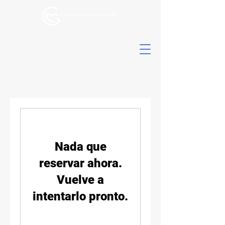
Nada que
reservar ahora.
Vuelve a
intentarlo pronto.